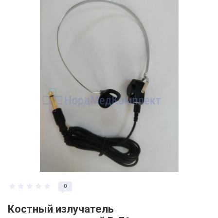
0
Костный излучатель