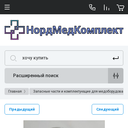
Расширенный поиск
Главная
Запасные части и комплектующие для медоборудовани
Предыдущий
Следующий