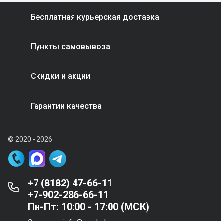
Бесплатная курьерская доставка
Пункты самовывоза
Скидки и акции
Гарантии качества
© 2020 - 2026
+7 (8182) 47-66-11
+7-902-286-66-11
Пн-Пт: 10:00 - 17:00 (МСК)