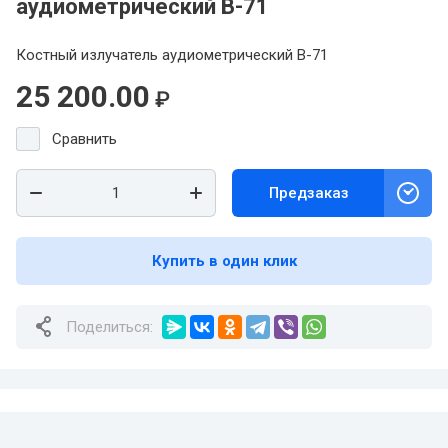
аудиометрический B-71
Костный излучатель аудиометрический B-71
25 200.00
₽
Сравнить
Предзаказ
Купить в один клик
Поделиться: