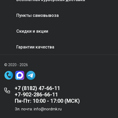
Пункты самовывоза
Скидки и акции
Гарантии качества
© 2020 - 2026
+7 (8182) 47-66-11
+7-902-286-66-11
Пн-Пт: 10:00 - 17:00 (МСК)
Эл. почта: info@nordmk.ru