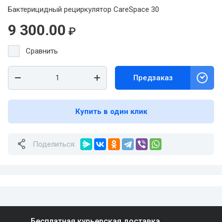
Бактерицидный рециркулятор CareSpace 30
9 300.00
₽
Сравнить
Предзаказ
Купить в один клик
Поделиться:
Бесплатная курьерская доставка