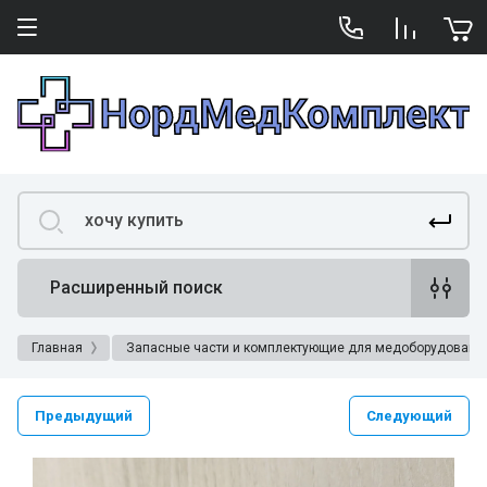
Расширенный поиск
Главная
Запасные части и комплектующие для медоборудовани
Предыдущий
Следующий