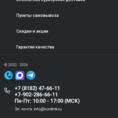
Пункты самовывоза
Скидки и акции
Гарантии качества
© 2020 - 2026
+7 (8182) 47-66-11
+7-902-286-66-11
Пн-Пт: 10:00 - 17:00 (МСК)
Эл. почта: info@nordmk.ru