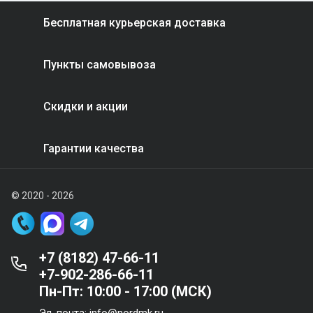
Бесплатная курьерская доставка
Пункты самовывоза
Скидки и акции
Гарантии качества
© 2020 - 2026
+7 (8182) 47-66-11
+7-902-286-66-11
Пн-Пт: 10:00 - 17:00 (МСК)