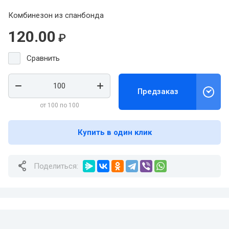
Комбинезон из спанбонда
120.00
₽
Сравнить
Предзаказ
от 100 по 100
Купить в один клик
Поделиться: