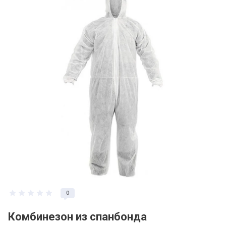
0
Комбинезон из спанбонда