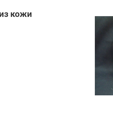
из кожи