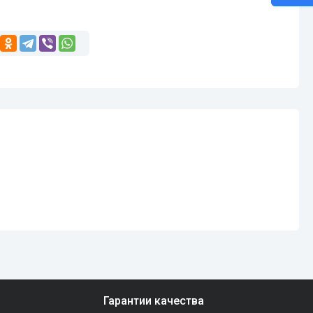
Гарантии качества