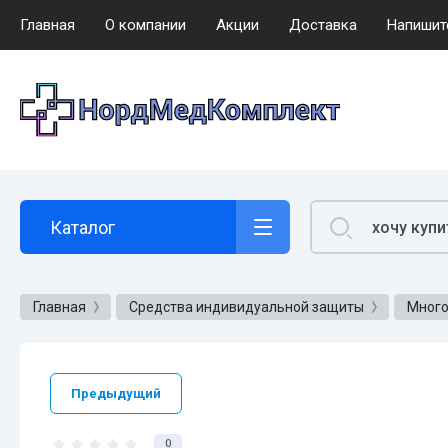
Главная
О компании
Акции
Доставка
Напишит
Каталог
Главная
Средства индивидуальной защиты
Много
Предыдущий
0