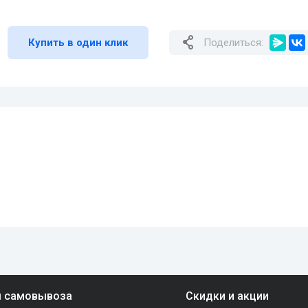
Купить в один клик
Поделиться:
ы самовывоза
Скидки и акции