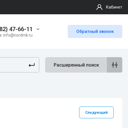
Кабинет
82) 47-66-11
Обратный звонок
а: info@nordmk.ru
Расширенный поиск
Следующий