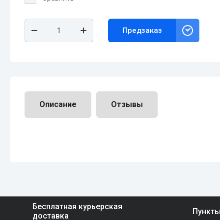
Предзаказ
Описание
Отзывы
Бесплатная курьерская
Пункт
доставка